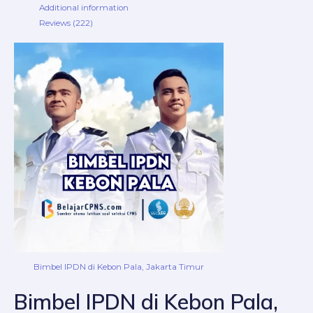
Additional information
Reviews (222)
Bimbel IPDN di Kebon Pala, Jakarta Timur
Bimbel IPDN di Kebon Pala,