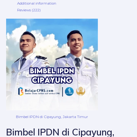
Additional information
Reviews (222)
Bimbel IPDN di Cipayung, Jakarta Timur
Bimbel IPDN di Cipayung,