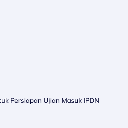
ntuk Persiapan Ujian Masuk IPDN