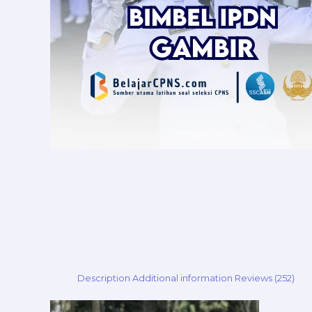
Description
Additional information
Reviews (252)