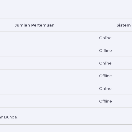
Jumlah Pertemuan
Sistem
Online
Offline
Online
Offline
Online
Offline
an Bunda.