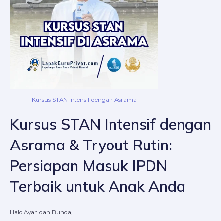
Kursus STAN Intensif dengan Asrama
Kursus STAN Intensif dengan
Asrama & Tryout Rutin:
Persiapan Masuk IPDN
Terbaik untuk Anak Anda
Halo Ayah dan Bunda,