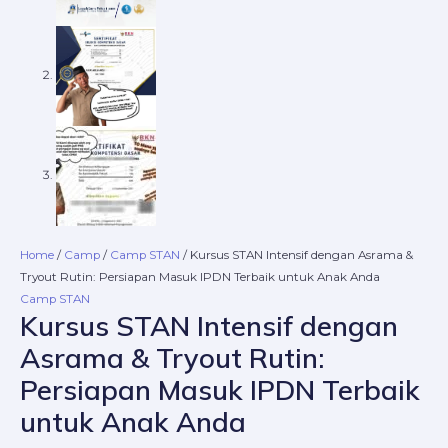
Home
/
Camp
/
Camp STAN
/ Kursus STAN Intensif dengan Asrama &
Tryout Rutin: Persiapan Masuk IPDN Terbaik untuk Anak Anda
Camp STAN
Kursus STAN Intensif dengan
Asrama & Tryout Rutin:
Persiapan Masuk IPDN Terbaik
untuk Anak Anda