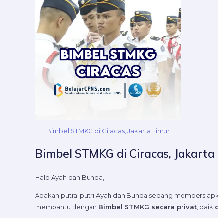
Bimbel STMKG di Ciracas, Jakarta Timur
Bimbel STMKG di Ciracas, Jakarta
Halo Ayah dan Bunda,
Apakah putra-putri Ayah dan Bunda sedang mempersiapkan
membantu dengan
Bimbel STMKG secara privat
, baik