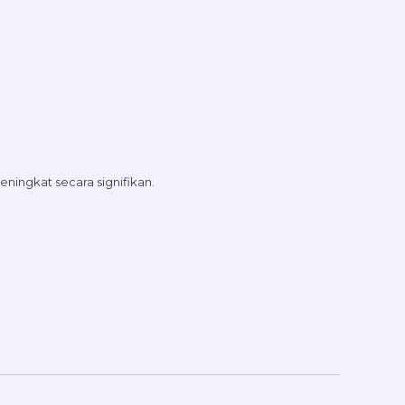
eningkat secara signifikan.