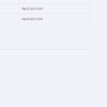
Rp13.200.000
Rp15.600.000