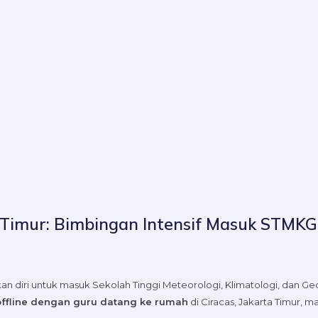
 Timur: Bimbingan Intensif Masuk STMKG
 diri untuk masuk Sekolah Tinggi Meteorologi, Klimatologi, dan Geo
offline dengan guru datang ke rumah
di Ciracas, Jakarta Timur, 