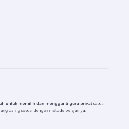
enuh untuk memilih dan mengganti guru privat
sesuai
ang paling sesuai dengan metode belajarnya.