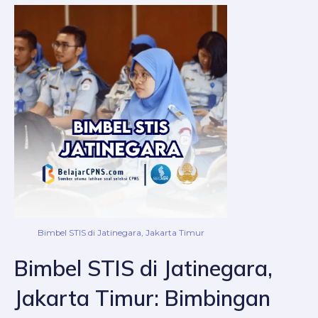
Bimbel STIS di Jatinegara, Jakarta Timur
Bimbel STIS di Jatinegara,
Jakarta Timur: Bimbingan