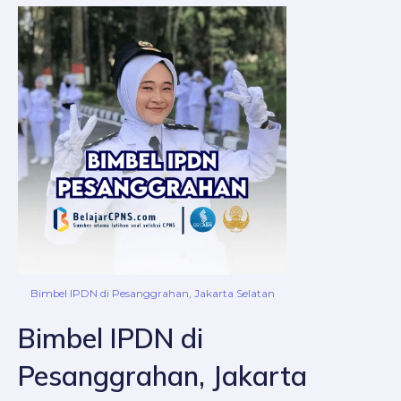
Bimbel IPDN di Pesanggrahan, Jakarta Selatan
Bimbel IPDN di
Pesanggrahan, Jakarta